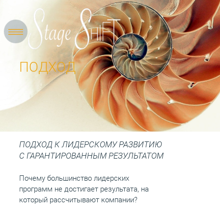
ПОДХОД
ПОДХОД К ЛИДЕРСКОМУ РАЗВИТИЮ
С ГАРАНТИРОВАННЫМ РЕЗУЛЬТАТОМ
Почему большинство лидерских
программ не достигает результата, на
который рассчитывают компании?