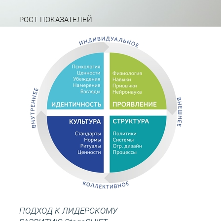
РОСТ ПОКАЗАТЕЛЕЙ
ВОВЛЕЧЕННОСТИ
30%
ПОДХОД К ЛИДЕРСКОМУ