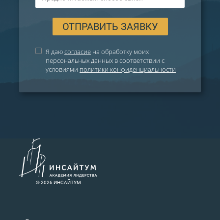
ОТПРАВИТЬ ЗАЯВКУ
Я даю
согласие
на обработку моих
персональных данных в соответствии с
условиями
политики конфиденциальности
® 2026 ИНСАЙТУМ