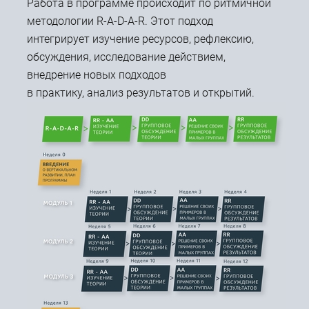
Работа в программе происходит по ритмичной
методологии R-A-D-A-R. Этот подход
интегрирует изучение ресурсов, рефлексию,
обсуждения, исследование действием,
внедрение новых подходов
в практику, анализ результатов и открытий.