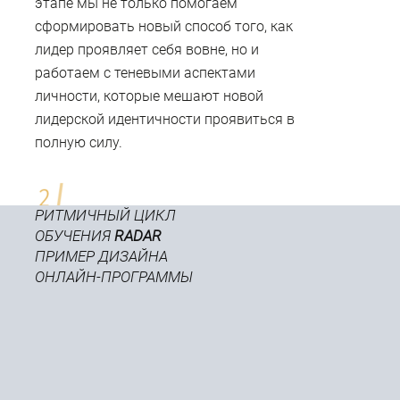
этапе мы не только помогаем
сформировать новый способ того, как
лидер проявляет себя вовне, но и
работаем с теневыми аспектами
личности, которые мешают новой
лидерской идентичности проявиться в
полную силу.
РИТМИЧНЫЙ ЦИКЛ
ОБУЧЕНИЯ
RADAR
ПРИМЕР ДИЗАЙНА
ОНЛАЙН-ПРОГРАММЫ