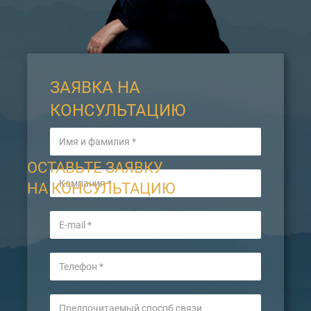
ЗАЯВКА НА
КОНСУЛЬТАЦИЮ
ОСТАВЬТЕ ЗАЯВКУ
НА КОНСУЛЬТАЦИЮ