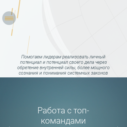
Помогаем лидерам реализовать личный
потенциал и потенциал своего дела через
обретение внутренней силы, более мощного
сознания и понимания системных законов
Работа с топ-
командами