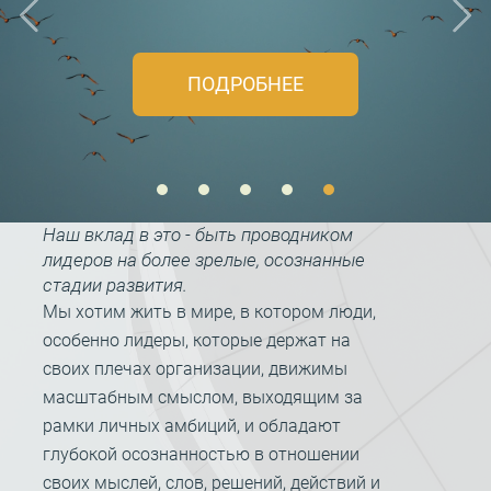
ПОДРОБНЕЕ
Наш вклад в это - быть проводником
лидеров на более зрелые, осознанные
стадии развития.
Мы хотим жить в мире, в котором люди,
особенно лидеры, которые держат на
своих плечах организации, движимы
масштабным смыслом, выходящим за
рамки личных амбиций, и обладают
глубокой осознанностью в отношении
своих мыслей, слов, решений, действий и