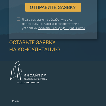
ОТПРАВИТЬ ЗАЯВКУ
Я даю
согласие
на обработку моих
персональных данных в соответствии с
условиями
политики конфиденциальности
ОСТАВЬТЕ ЗАЯВКУ
НА КОНСУЛЬТАЦИЮ
® 2026 ИНСАЙТУМ
О нас