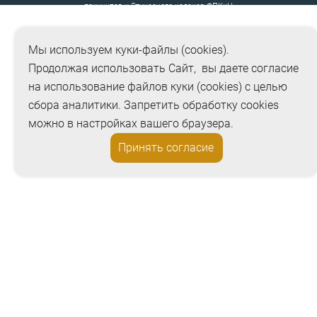
принципов
и
Этического кодекса ФПКиН
Мы используем куки-файлы (cookies).
Продолжая использовать Сайт, вы даете согласие
на использование файлов куки (cookies) с целью
сбора аналитики. Запретить обработку cookies
можно в настройках вашего браузера.
Принять согласие