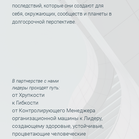
последствий, которые они создают для
себя, окружающих, сообществ и планеты в
долгосрочной перспективе.
В партнерстве с нами
лидеры проходят путь:
от Хрупкости
к Гибкости
от Контролирующего Менеджера
организационной машины к Лидеру,
создающему здоровые, устойчивые,
процветающие человеческие